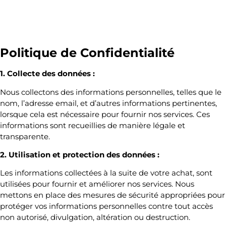
Politique de Confidentialité
1. Collecte des données :
Nous collectons des informations personnelles, telles que le
nom, l’adresse email, et d’autres informations pertinentes,
lorsque cela est nécessaire pour fournir nos services. Ces
informations sont recueillies de manière légale et
transparente.
2. Utilisation et protection des données :
Les informations collectées à la suite de votre achat, sont
utilisées pour fournir et améliorer nos services. Nous
mettons en place des mesures de sécurité appropriées pour
protéger vos informations personnelles contre tout accès
non autorisé, divulgation, altération ou destruction.