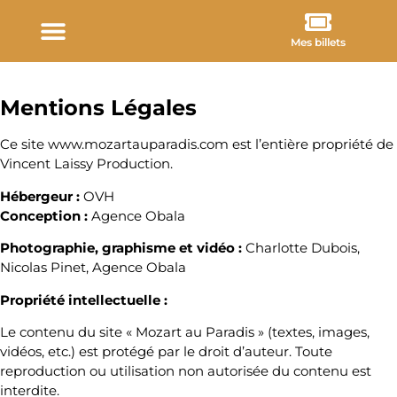
Mes billets
Mentions Légales
Ce site www.mozartauparadis.com est l’entière propriété de
Vincent Laissy Production.
Hébergeur :
OVH
Conception :
Agence Obala
Photographie, graphisme et vidéo :
Charlotte Dubois,
Nicolas Pinet, Agence Obala
Propriété intellectuelle :
Le contenu du site « Mozart au Paradis » (textes, images,
vidéos, etc.) est protégé par le droit d’auteur. Toute
reproduction ou utilisation non autorisée du contenu est
interdite.