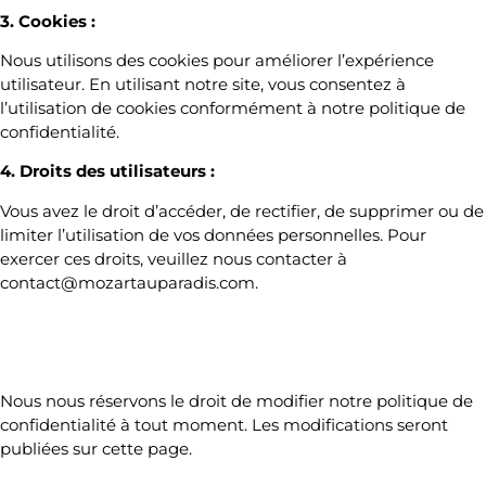
3. Cookies :
Nous utilisons des cookies pour améliorer l’expérience
utilisateur. En utilisant notre site, vous consentez à
l’utilisation de cookies conformément à notre politique de
confidentialité.
4. Droits des utilisateurs :
Vous avez le droit d’accéder, de rectifier, de supprimer ou de
limiter l’utilisation de vos données personnelles. Pour
exercer ces droits, veuillez nous contacter à
contact@mozartauparadis.com.
Nous nous réservons le droit de modifier notre politique de
confidentialité à tout moment. Les modifications seront
publiées sur cette page.